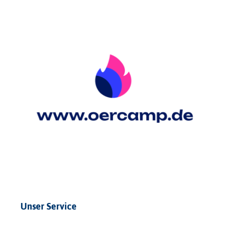
Unser Service