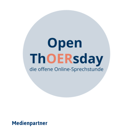
Medienpartner