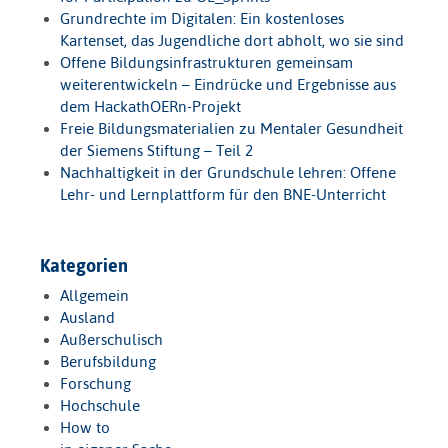
Grundrechte im Digitalen: Ein kostenloses
Kartenset, das Jugendliche dort abholt, wo sie sind
Offene Bildungsinfrastrukturen gemeinsam
weiterentwickeln – Eindrücke und Ergebnisse aus
dem HackathOERn-Projekt
Freie Bildungsmaterialien zu Mentaler Gesundheit
der Siemens Stiftung – Teil 2
Nachhaltigkeit in der Grundschule lehren: Offene
Lehr- und Lernplattform für den BNE-Unterricht
Kategorien
Allgemein
Ausland
Außerschulisch
Berufsbildung
Forschung
Hochschule
How to