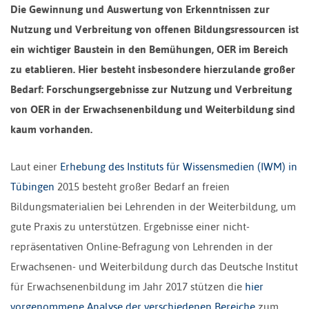
Die Gewinnung und Auswertung von Erkenntnissen zur
Nutzung und Verbreitung von offenen Bildungsressourcen ist
ein wichtiger Baustein in den Bemühungen, OER im Bereich
zu etablieren. Hier besteht insbesondere hierzulande großer
Bedarf: Forschungsergebnisse zur Nutzung und Verbreitung
von OER in der Erwachsenenbildung und Weiterbildung sind
kaum vorhanden.
Laut einer
Erhebung des Instituts für Wissensmedien (IWM) in
Tübingen
2015 besteht großer Bedarf an freien
Bildungsmaterialien bei Lehrenden in der Weiterbildung, um
gute Praxis zu unterstützen. Ergebnisse einer nicht-
repräsentativen Online-Befragung von Lehrenden in der
Erwachsenen- und Weiterbildung durch das Deutsche Institut
für Erwachsenenbildung im Jahr 2017 stützen die
hier
vorgenommene Analyse der verschiedenen Bereiche
zum