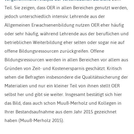
Teil. Sie zeigen, dass OER in allen Bereichen genutzt werden,
jedoch unterschiedlich intensiv: Lehrende aus der
Allgemeinen Erwachsenenbildung nutzen OER eher häufig
oder sehr häufig, während Lehrende aus der beruflichen und
betrieblichen Weiterbildung eher selten oder sogar nie auf
offene Bildungsressourcen zurückgreifen. Offene
Bildungsressourcen werden in allen Bereichen vor allem aus
Gründen von Zeit- und Kostenersparnis geschätzt. Kritisch
sehen die Befragten insbesondere die Qualitätssicherung der
Materialien und nur ein kleiner Teil von ihnen stellt OER
selbst her und gibt sie weiter. Insgesamt bestätigt sich hier
das Bild, dass auch schon Muuß-Merholz und Kollegen in
Ihrer Bestandsaufnahme aus dem Jahr 2015 gezeichnet
haben (Muuß-Merholz 2015).