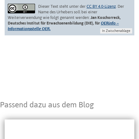
Dieser Text steht unter der
CC BY 4.0-Lizenz
. Der
Name des Urhebers soll bei einer
Weiterverwendung wie folgt genannt werden:
Jan Koschorreck,
Deutsches Institut für Erwachsenenbildung (DIE), für
OERinfo –
Informationsstelle OER.
In Zwischenablage
Passend dazu aus dem Blog