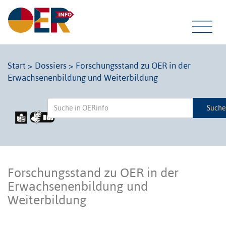
Tog
Start
>
Dossiers
>
Forschungsstand zu OER in der
Erwachsenenbildung und Weiterbildung
navi
Such
Forschungsstand zu OER in der
Erwachsenenbildung und
Weiterbildung