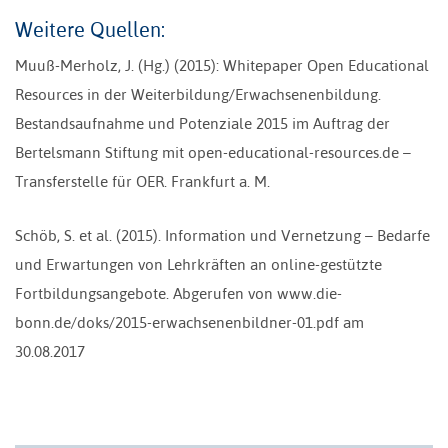
Weitere Quellen:
Muuß-Merholz, J. (Hg.) (2015): Whitepaper Open Educational
Resources in der Weiterbildung/Erwachsenenbildung.
Bestandsaufnahme und Potenziale 2015 im Auftrag der
Bertelsmann Stiftung mit open-educational-resources.de –
Transferstelle für OER. Frankfurt a. M.
Schöb, S. et al. (2015). Information und Vernetzung – Bedarfe
und Erwartungen von Lehrkräften an online-gestützte
Fortbildungsangebote. Abgerufen von www.die-
bonn.de/doks/2015-erwachsenenbildner-01.pdf am
30.08.2017