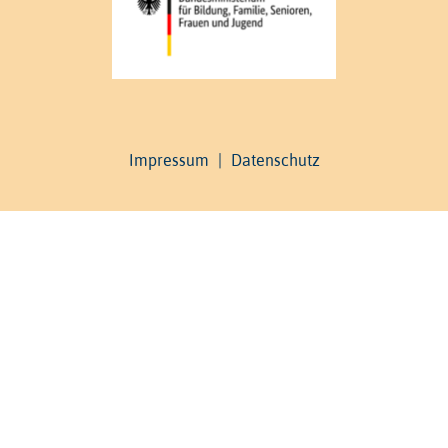
Impressum
|
Datenschutz