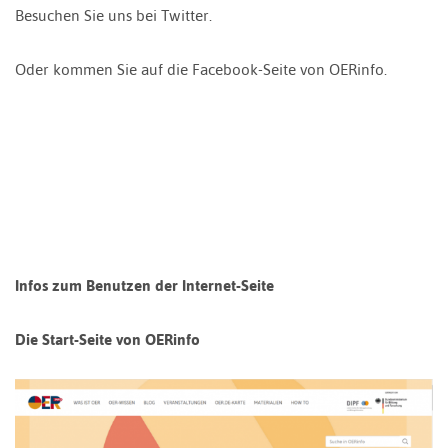
Besuchen Sie uns bei Twitter.
Oder kommen Sie auf die Facebook-Seite von OERinfo.
Infos zum Benutzen der Internet-Seite
Die Start-Seite von OERinfo