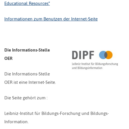
Educational Resources”
Informationen zum Benutzen der Internet-Seite
Die Informations-Stelle
OER
Die Informations-Stelle
OER ist eine Internet-Seite.
Die Seite gehört zum :
Leibniz-Institut für Bildungs-Forschung und Bildungs-
Information.