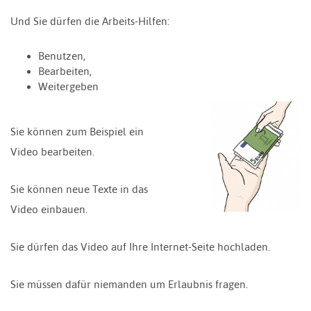
Und Sie dürfen die Arbeits-Hilfen:
Benutzen,
Bearbeiten,
Weitergeben
Sie können zum Beispiel ein
Video bearbeiten.
Sie können neue Texte in das
Video einbauen.
Sie dürfen das Video auf Ihre Internet-Seite hochladen.
Sie müssen dafür niemanden um Erlaubnis fragen.