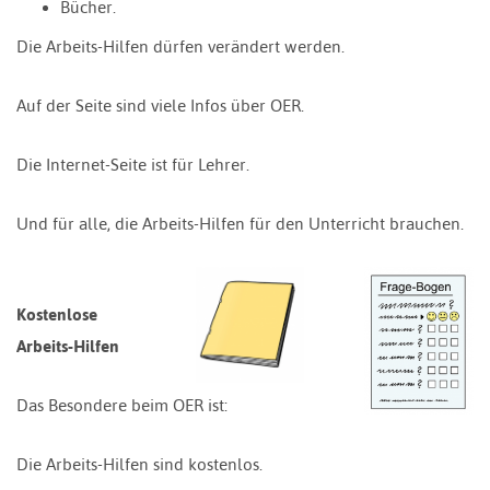
Bücher.
Die Arbeits-Hilfen dürfen verändert werden.
Auf der Seite sind viele Infos über OER.
Die Internet-Seite ist für Lehrer.
Und für alle, die Arbeits-Hilfen für den Unterricht brauchen.
Kostenlose
Arbeits-Hilfen
Das Besondere beim OER ist:
Die Arbeits-Hilfen sind kostenlos.