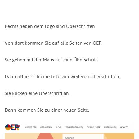
Rechts neben dem Logo sind Überschriften.
Von dort kommen Sie auf alle Seiten von OER.
Sie gehen mit der Maus auf eine Überschrift.
Dann öffnet sich eine Liste von weiteren Überschriften.
Sie klicken eine Überschrift an.
Dann kommen Sie zu einer neuen Seite.