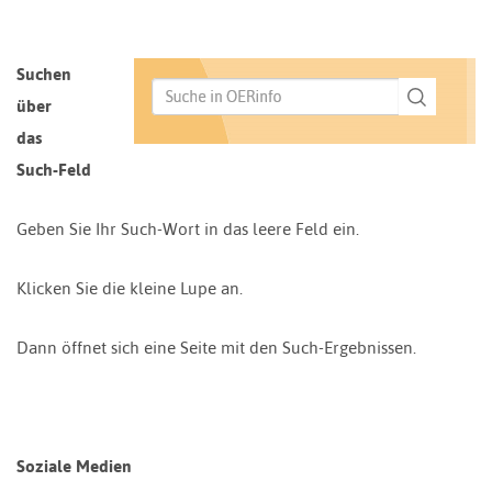
Suchen
über
das
Such-Feld
Geben Sie Ihr Such-Wort in das leere Feld ein.
Klicken Sie die kleine Lupe an.
Dann öffnet sich eine Seite mit den Such-Ergebnissen.
Soziale Medien