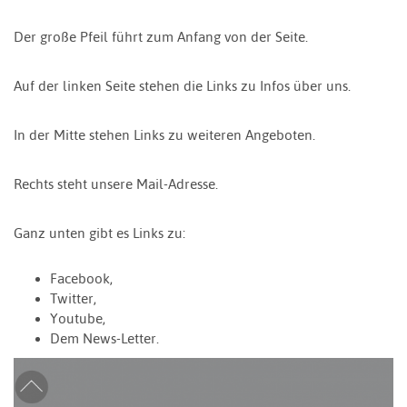
Der große Pfeil führt zum Anfang von der Seite.
Auf der linken Seite stehen die Links zu Infos über uns.
In der Mitte stehen Links zu weiteren Angeboten.
Rechts steht unsere Mail-Adresse.
Ganz unten gibt es Links zu:
Facebook,
Twitter,
Youtube,
Dem News-Letter.