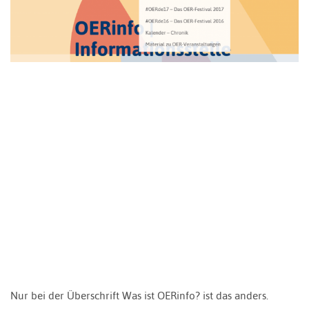
Nur bei der Überschrift Was ist OERinfo? ist das anders.