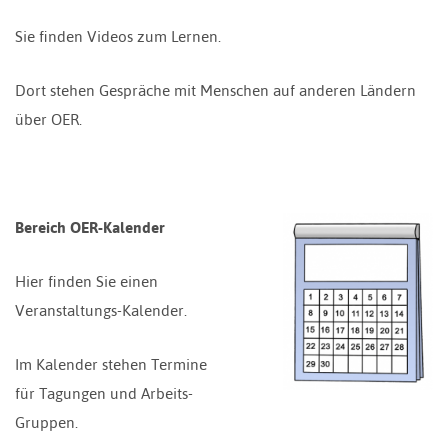
Sie finden Videos zum Lernen.
Dort stehen Gespräche mit Menschen auf anderen Ländern
über OER.
Bereich OER-Kalender
Hier finden Sie einen
Veranstaltungs-Kalender.
Im Kalender stehen Termine
für Tagungen und Arbeits-
Gruppen.