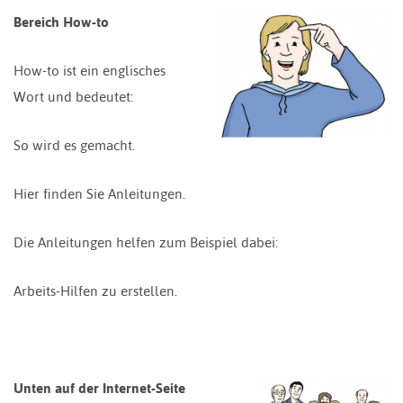
Bereich How-to
How-to ist ein englisches
Wort und bedeutet:
So wird es gemacht.
Hier finden Sie Anleitungen.
Die Anleitungen helfen zum Beispiel dabei:
Arbeits-Hilfen zu erstellen.
Unten auf der Internet-Seite