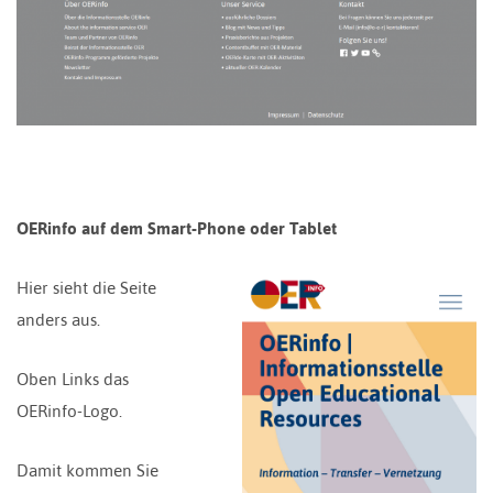
OERinfo auf dem Smart-Phone oder Tablet
Hier sieht die Seite
anders aus.
Oben Links das
OERinfo-Logo.
Damit kommen Sie