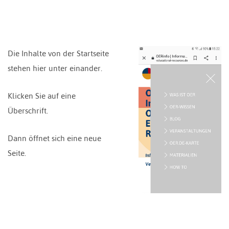
Die Inhalte von der Startseite
stehen hier unter einander.
Klicken Sie auf eine
Überschrift.
Dann öffnet sich eine neue
Seite.