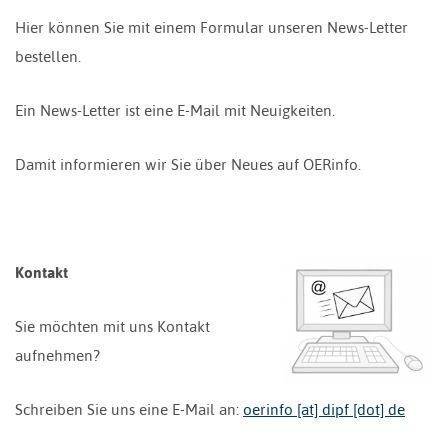
Hier können Sie mit einem Formular unseren News-Letter
bestellen.
Ein News-Letter ist eine E-Mail mit Neuigkeiten.
Damit informieren wir Sie über Neues auf OERinfo.
Kontakt
Sie möchten mit uns Kontakt
aufnehmen?
Schreiben Sie uns eine E-Mail an:
oerinfo [at] dipf [dot] de