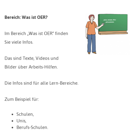
Bereich: Was ist OER?
Im Bereich „Was ist OER“ finden
Sie viele Infos.
Das sind Texte, Videos und
Bilder über Arbeits-Hilfen.
Die Infos sind für alle Lern-Bereiche.
Zum Beispiel für:
Schulen,
Unis,
Berufs-Schulen.