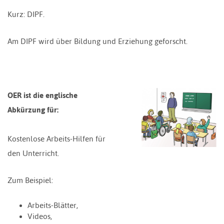
Kurz: DIPF.
Am DIPF wird über Bildung und Erziehung geforscht.
OER ist die englische
Abkürzung für:
Kostenlose Arbeits-Hilfen für
den Unterricht.
Zum Beispiel:
Arbeits-Blätter,
Videos,