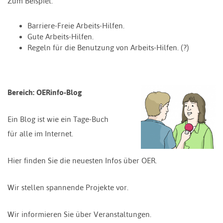
Zum Beispiel:
Barriere-Freie Arbeits-Hilfen.
Gute Arbeits-Hilfen.
Regeln für die Benutzung von Arbeits-Hilfen. (?)
Bereich: OERinfo-Blog
Ein Blog ist wie ein Tage-Buch
für alle im Internet.
Hier finden Sie die neuesten Infos über OER.
Wir stellen spannende Projekte vor.
Wir informieren Sie über Veranstaltungen.