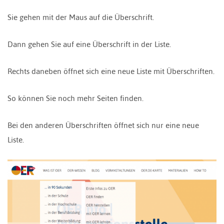
Sie gehen mit der Maus auf die Überschrift.
Dann gehen Sie auf eine Überschrift in der Liste.
Rechts daneben öffnet sich eine neue Liste mit Überschriften.
So können Sie noch mehr Seiten finden.
Bei den anderen Überschriften öffnet sich nur eine neue
Liste.