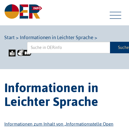
Tog
Start
>
Informationen in Leichter Sprache
>
Such
navi
Informationen in
Leichter Sprache
Informationen zum Inhalt von „Informationsstelle Open