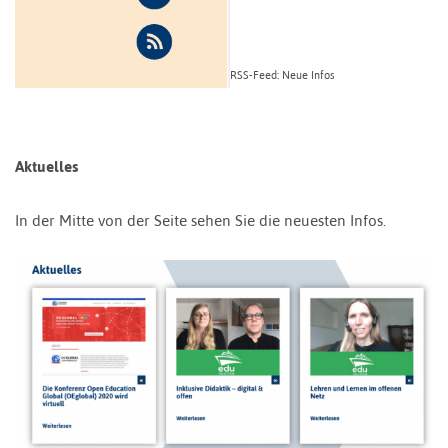
RSS-Feed: Neue Infos
Aktuelles
In der Mitte von der Seite sehen Sie die neuesten Infos.