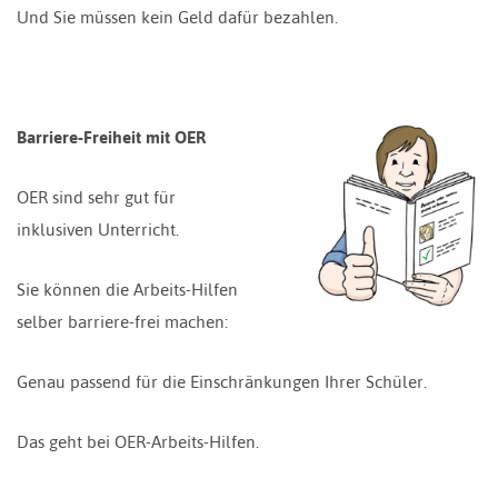
Und Sie müssen kein Geld dafür bezahlen.
Barriere-Freiheit mit OER
OER sind sehr gut für
inklusiven Unterricht.
Sie können die Arbeits-Hilfen
selber barriere-frei machen:
Genau passend für die Einschränkungen Ihrer Schüler.
Das geht bei OER-Arbeits-Hilfen.