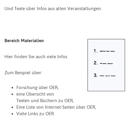
Und Texte über Infos aus alten Veranstaltungen.
Bereich Materialien
Hier finden Sie auch viele Infos.
Zum Beispiel über:
Forschung über OER,
eine Übersicht von
Texten und Büchern zu OER,
Eine Liste von Internet-Seiten über OER,
Viele Links zu OER.