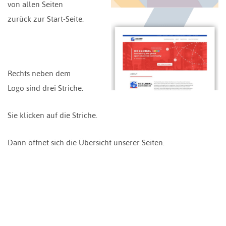
von allen Seiten
zurück zur Start-Seite.
Rechts neben dem
Logo sind drei Striche.
Sie klicken auf die Striche.
Dann öffnet sich die Übersicht unserer Seiten.