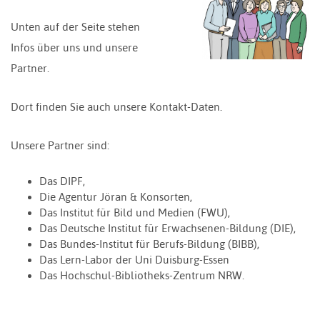
Unten auf der Seite stehen
Infos über uns und unsere
Partner.
Dort finden Sie auch unsere Kontakt-Daten.
Unsere Partner sind:
Das DIPF,
Die Agentur Jöran & Konsorten,
Das Institut für Bild und Medien (FWU),
Das Deutsche Institut für Erwachsenen-Bildung (DIE),
Das Bundes-Institut für Berufs-Bildung (BIBB),
Das Lern-Labor der Uni Duisburg-Essen
Das Hochschul-Bibliotheks-Zentrum NRW.