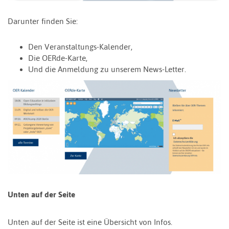
Darunter finden Sie:
Den Veranstaltungs-Kalender,
Die OERde-Karte,
Und die Anmeldung zu unserem News-Letter.
Unten auf der Seite
Unten auf der Seite ist eine Übersicht von Infos.