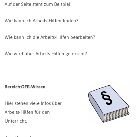
Auf der Seite steht zum Beispiel:
Wie kann ich Arbeits-Hilfen finden?
Wie kann ich die Arbeits-Hilfen bearbeiten?
Wie wird über Arbeits-Hilfen geforscht?
Bereich:OER-Wissen
Hier stehen viele Infos über
Arbeits-Hilfen für den
Unterricht.