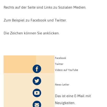
Rechts auf der Seite sind Links zu Sozialen Medien.
Zum Beispiel zu Facebook und Twitter.
Die Zeichen können Sie anklicken.
Facebook
Twitter
Videos auf YouTube
News-Letter
Das ist eine E-Mail mit
Neuigkeiten.