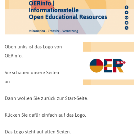
Oben links ist das Logo von
OERinfo.
Sie schauen unsere Seiten
an.
Dann wollen Sie zurück zur Start-Seite.
Klicken Sie dafür einfach auf das Logo.
Das Logo steht auf allen Seiten.